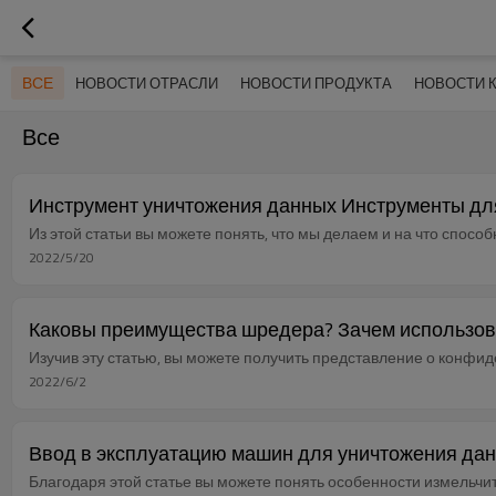
ВСЕ
НОВОСТИ ОТРАСЛИ
НОВОСТИ ПРОДУКТА
НОВОСТИ 
Все
Инструмент уничтожения данных Инструменты дл
Из этой статьи вы можете понять, что мы делаем и на что спосо
2022/5/20
Каковы преимущества шредера? Зачем использов
Изучив эту статью, вы можете получить представление о конфиде
2022/6/2
Ввод в эксплуатацию машин для уничтожения дан
Благодаря этой статье вы можете понять особенности измельчи