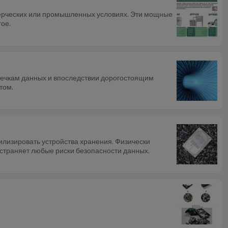
рческих или промышленных условиях. Эти мощные
ое.
утечкам данных и впоследствии дорогостоящим
том.
илизировать устройства хранения. Физически
устраняет любые риски безопасности данных.